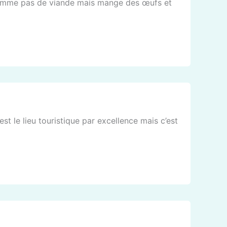
onsomme pas de viande mais mange des œufs et
t le lieu touristique par excellence mais c’est