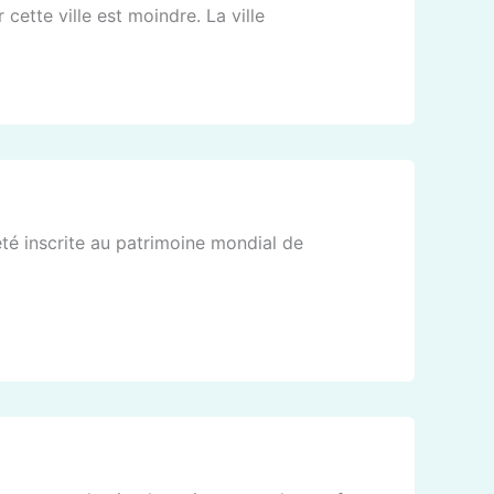
 cette ville est moindre. La ville
 été inscrite au patrimoine mondial de