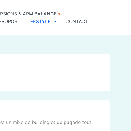
ERSIONS & ARM BALANCE
PROPOS
LIFESTYLE
CONTACT
est un mixe de building et de pagode tout