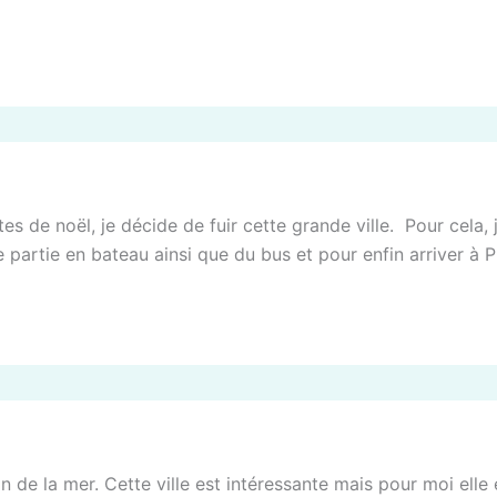
es de noël, je décide de fuir cette grande ville. Pour cela, j
partie en bateau ainsi que du bus et pour enfin arriver à
in de la mer. Cette ville est intéressante mais pour moi elle