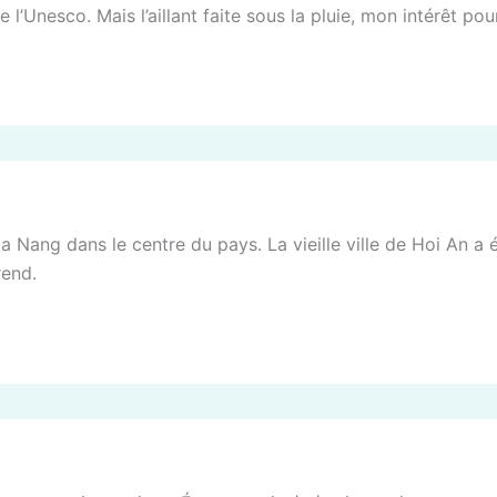
l’Unesco. Mais l’aillant faite sous la pluie, mon intérêt pour
 Da Nang dans le centre du pays. La vieille ville de Hoi An a
end.