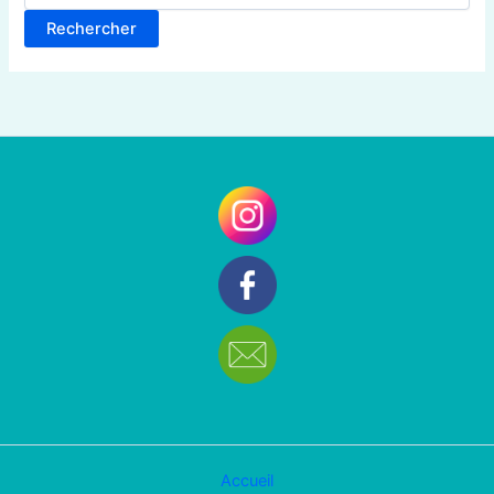
Accueil