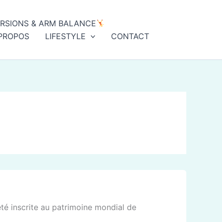
ERSIONS & ARM BALANCE
PROPOS
LIFESTYLE
CONTACT
 été inscrite au patrimoine mondial de