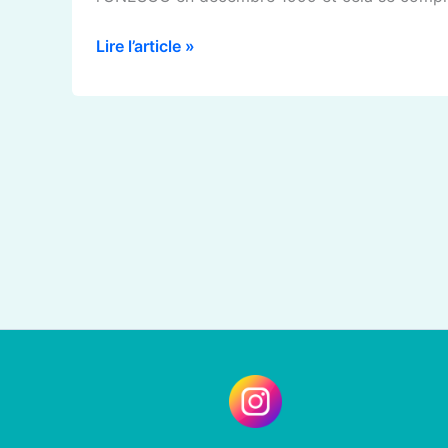
Lire l’article »