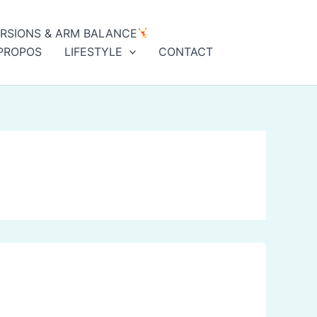
ERSIONS & ARM BALANCE
PROPOS
LIFESTYLE
CONTACT