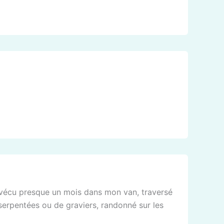
vécu presque un mois dans mon van, traversé
serpentées ou de graviers, randonné sur les