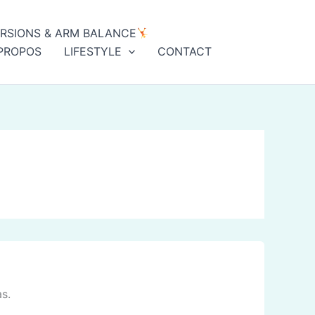
ERSIONS & ARM BALANCE
PROPOS
LIFESTYLE
CONTACT
s.