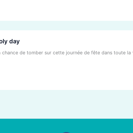
oly day
chance de tomber sur cette journée de fête dans toute la vil