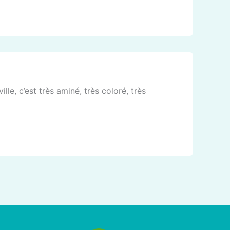
le, c’est très aminé, très coloré, très