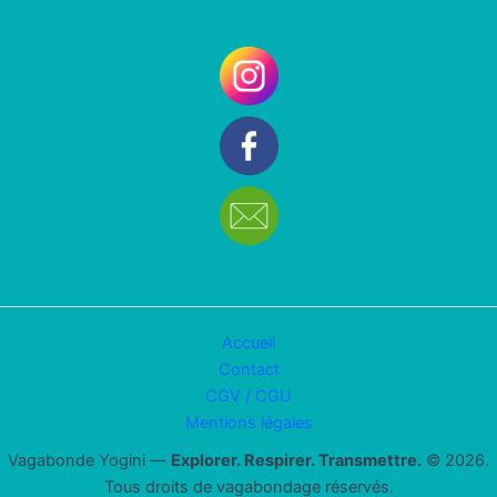
Accueil
Contact
CGV / CGU
Mentions légales
Vagabonde Yogini —
Explorer. Respirer. Transmettre.
© 2026.
Tous droits de vagabondage réservés.