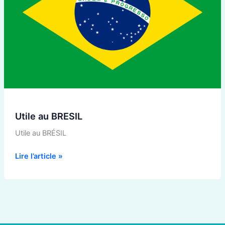
Utile au BRESIL
Utile au BRÉSIL
Lire l’article »