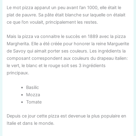
Le mot pizza apparut un peu avant l’an 1000, elle était le
plat de pauvre. Sa pâte était blanche sur laquelle on étalait
ce que l’on voulait, principalement les restes.
Mais la pizza va connaitre le succès en 1889 avec la pizza
Margherita. Elle a été créée pour honorer la reine Marguerite
de Savoy qui aimait porter ses couleurs. Les ingrédients la
composant correspondent aux couleurs du drapeau italien:
le vert, le blanc et le rouge soit ses 3 ingrédients
principaux.
Basilic
Mozza
Tomate
Depuis ce jour cette pizza est devenue la plus populaire en
Italie et dans le monde.