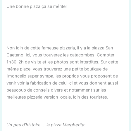
Une bonne pizza ça se mérite!
Non loin de cette fameuse pizzeria, il y a la piazza San
Gaetano. Ici, vous trouverez les catacombes. Compter
1h30-2h de visite et les photos sont interdites. Sur cette
même place, vous trouverez une petite boutique de
limoncello super sympa, les proprios vous proposent de
venir voir la fabrication de celui-ci et vous donnent aussi
beaucoup de conseils divers et notamment sur les
meilleures pizzeria version locale, loin des touristes.
Un peu d’histoire… la pizza Margherita: