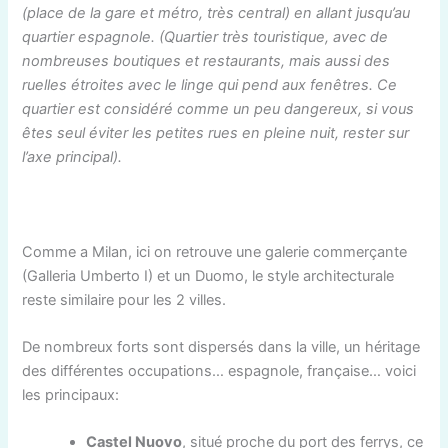
(place de la gare et métro, très central) en allant jusqu’au
quartier espagnole. (Quartier très touristique, avec de
nombreuses boutiques et restaurants, mais aussi des
ruelles étroites avec le linge qui pend aux fenêtres. Ce
quartier est considéré comme un peu dangereux, si vous
êtes seul éviter les petites rues en pleine nuit, rester sur
l’axe principal).
Comme a Milan, ici on retrouve une galerie commerçante
(Galleria Umberto I) et un Duomo, le style architecturale
reste similaire pour les 2 villes.
De nombreux forts sont dispersés dans la ville, un héritage
des différentes occupations… espagnole, française… voici
les principaux:
Castel Nuovo
, situé proche du port des ferrys, ce