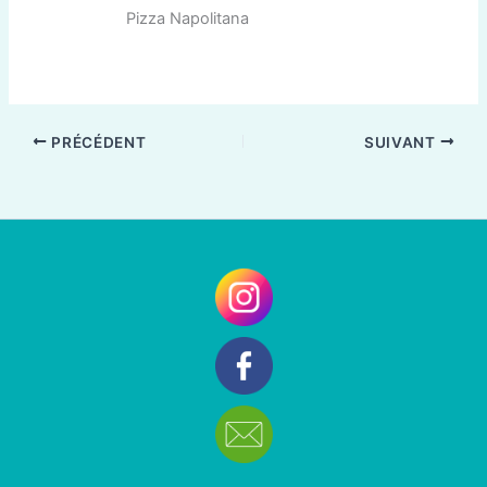
Pizza Napolitana
PRÉCÉDENT
SUIVANT