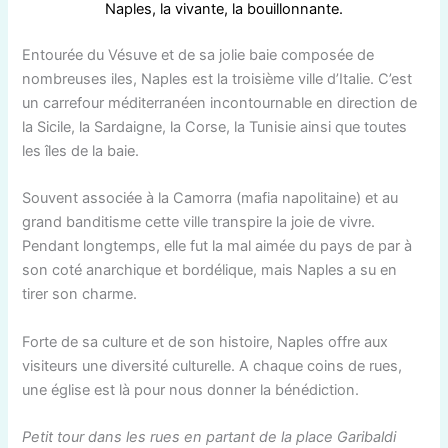
Naples, la vivante, la bouillonnante.
Entourée du Vésuve et de sa jolie baie composée de
nombreuses iles, Naples est la troisième ville d’Italie. C’est
un carrefour méditerranéen incontournable en direction de
la Sicile, la Sardaigne, la Corse, la Tunisie ainsi que toutes
les îles de la baie.
Souvent associée à la Camorra (mafia napolitaine) et au
grand banditisme cette ville transpire la joie de vivre.
Pendant longtemps, elle fut la mal aimée du pays de par à
son coté anarchique et bordélique, mais Naples a su en
tirer son charme.
Forte de sa culture et de son histoire, Naples offre aux
visiteurs une diversité culturelle. A chaque coins de rues,
une église est là pour nous donner la bénédiction.
Petit tour dans les rues en partant de la place Garibaldi