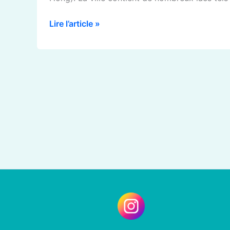
Lire l’article »