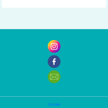
Accueil