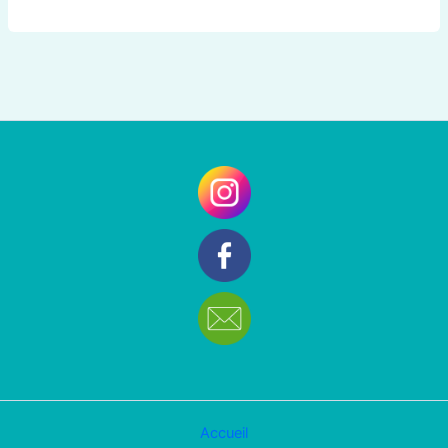
Accueil