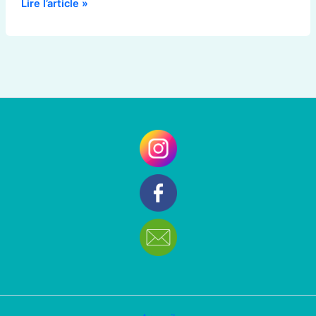
Lire l’article »