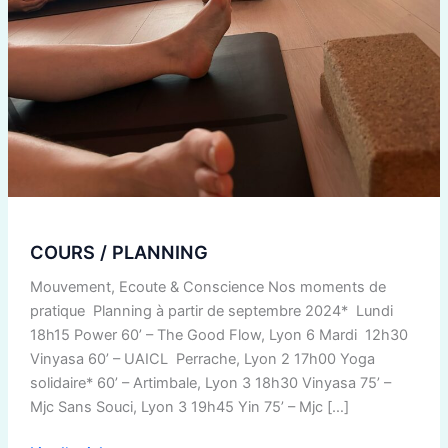
COURS / PLANNING
Mouvement, Ecoute & Conscience Nos moments de
pratique Planning à partir de septembre 2024* Lundi
18h15 Power 60’ – The Good Flow, Lyon 6 Mardi 12h30
Vinyasa 60’ – UAICL Perrache, Lyon 2 17h00 Yoga
solidaire* 60’ – Artimbale, Lyon 3 18h30 Vinyasa 75’ –
Mjc Sans Souci, Lyon 3 19h45 Yin 75’ – Mjc […]