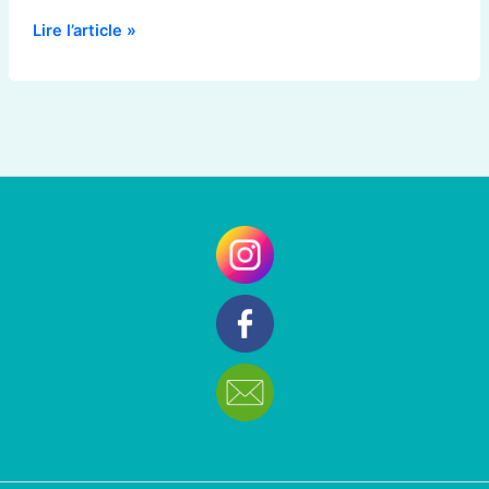
Lire l’article »