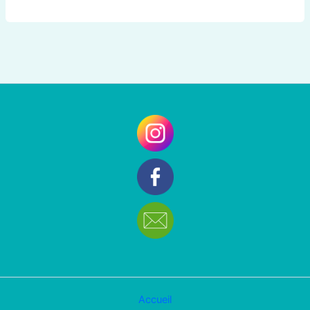
Accueil