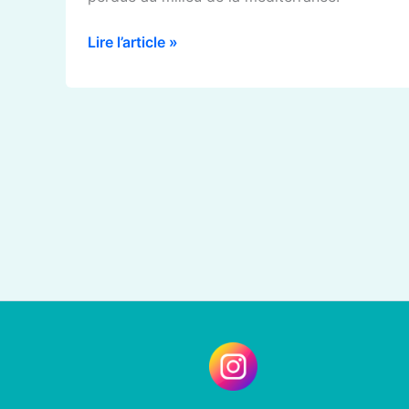
Lire l’article »