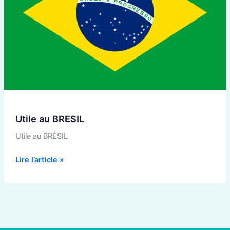
Utile au BRESIL
Utile au BRÉSIL
Lire l’article »