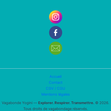
Accueil
Contact
CGV / CGU
Mentions légales
Vagabonde Yogini —
Explorer. Respirer. Transmettre.
© 2026.
Tous droits de vagabondage réservés.