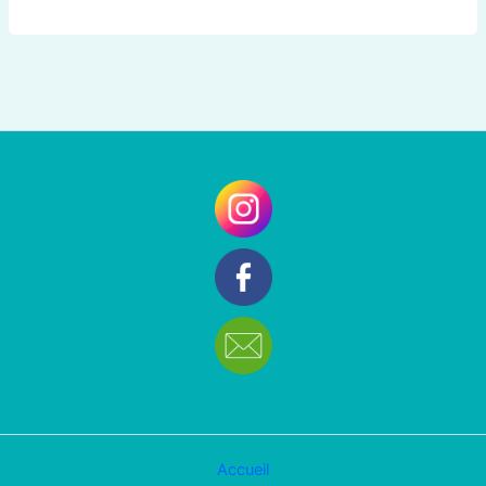
Accueil