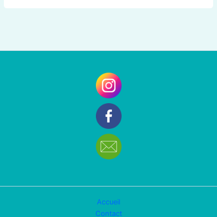
Accueil
Contact