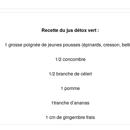
Recette du jus détox vert :
1 grosse poignée de jeunes pousses (épinards, cresson, bett
1/2 concombre
1/2 branche de céleri
1 pomme
1tranche d’ananas
1 cm de gingembre frais