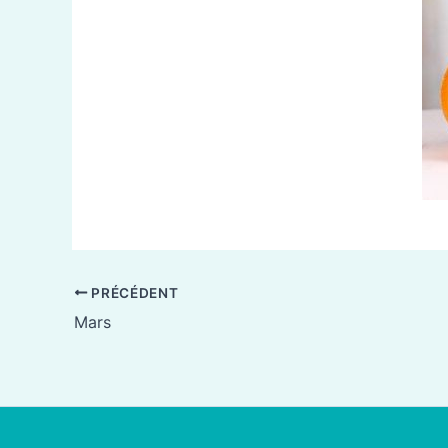
PRÉCÉDENT
Mars