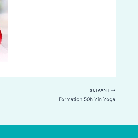
SUIVANT
Formation 50h Yin Yoga