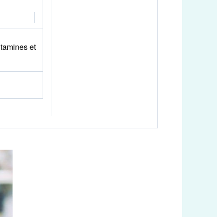
itamines et