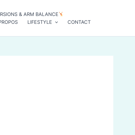
ERSIONS & ARM BALANCE
PROPOS
LIFESTYLE
CONTACT