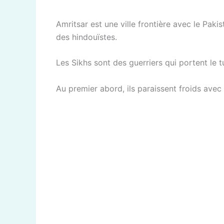
Amritsar est une ville frontière avec le Pakis
des hindouïstes.
Les Sikhs sont des guerriers qui portent le t
Au premier abord, ils paraissent froids avec 