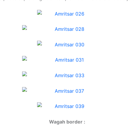
Wagah border :