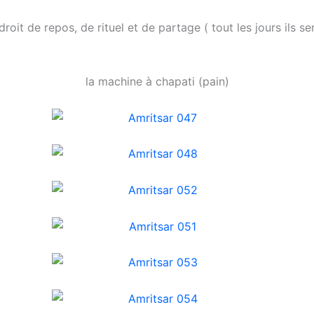
ndroit de repos, de rituel et de partage ( tout les jours ils
la machine à chapati (pain)