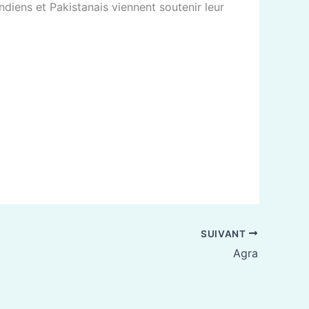
Indiens et Pakistanais viennent soutenir leur
SUIVANT
Agra