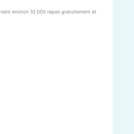
 servent environ 10 000 repas gratuitement et