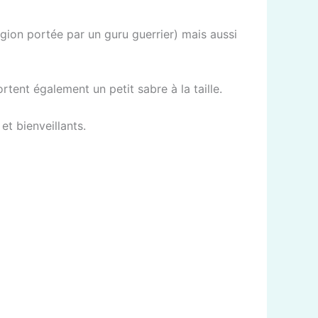
eligion portée par un guru guerrier) mais aussi
rtent également un petit sabre à la taille.
et bienveillants.