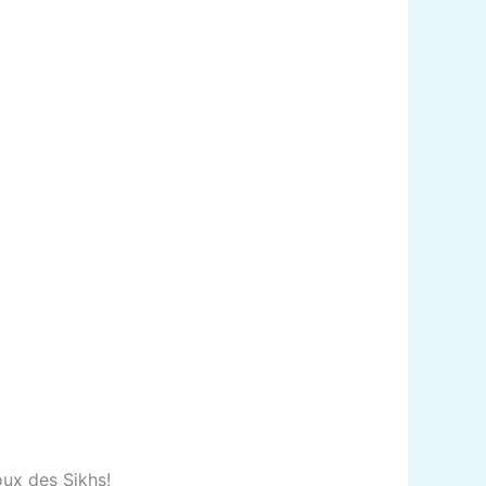
oux des Sikhs!