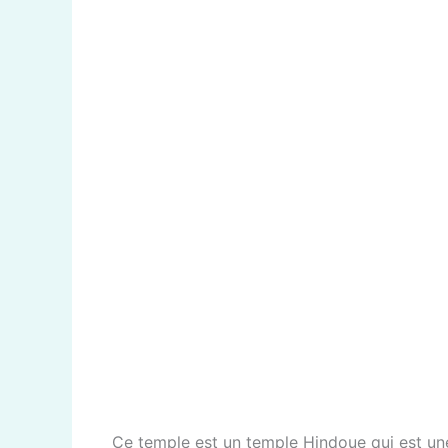
Ce temple est un temple Hindoue qui est une 