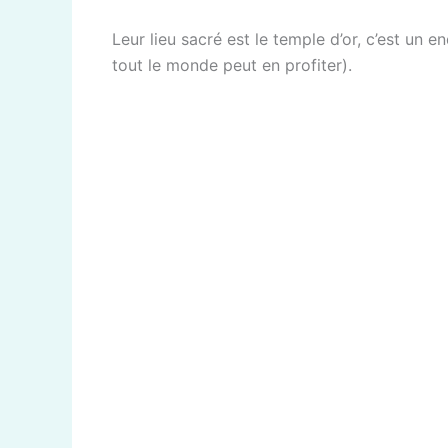
Leur lieu sacré est le temple d’or, c’est un e
tout le monde peut en profiter).